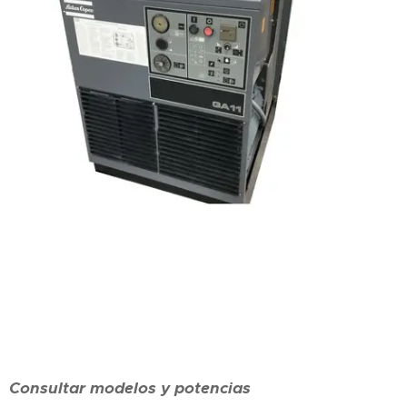
Consultar modelos y potencias