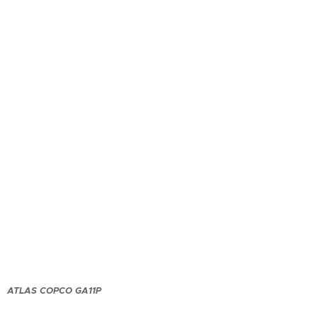
ATLAS COPCO GA11P