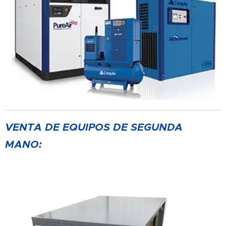
VENTA DE EQUIPOS DE SEGUNDA
MANO: