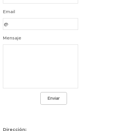
Email
Mensaje
Enviar
Dirección
: